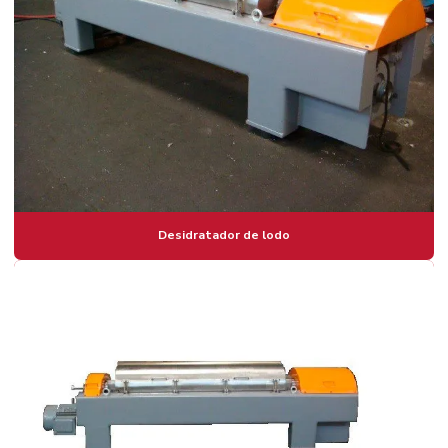
Desidratador de lodo