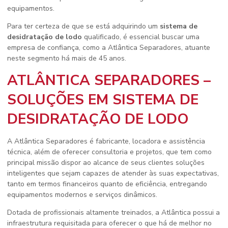
equipamentos.
Para ter certeza de que se está adquirindo um
sistema de
desidratação de lodo
qualificado, é essencial buscar uma
empresa de confiança, como a Atlântica Separadores, atuante
neste segmento há mais de 45 anos.
ATLÂNTICA SEPARADORES –
SOLUÇÕES EM SISTEMA DE
DESIDRATAÇÃO DE LODO
A Atlântica Separadores é fabricante, locadora e assistência
técnica, além de oferecer consultoria e projetos, que tem como
principal missão dispor ao alcance de seus clientes soluções
inteligentes que sejam capazes de atender às suas expectativas,
tanto em termos financeiros quanto de eficiência, entregando
equipamentos modernos e serviços dinâmicos.
Dotada de profissionais altamente treinados, a Atlântica possui a
infraestrutura requisitada para oferecer o que há de melhor no