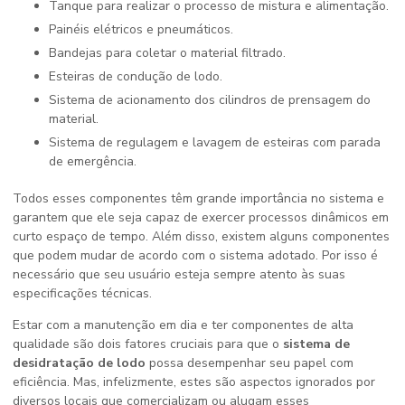
Tanque para realizar o processo de mistura e alimentação.
Painéis elétricos e pneumáticos.
Bandejas para coletar o material filtrado.
Esteiras de condução de lodo.
Sistema de acionamento dos cilindros de prensagem do
material.
Sistema de regulagem e lavagem de esteiras com parada
de emergência.
Todos esses componentes têm grande importância no sistema e
garantem que ele seja capaz de exercer processos dinâmicos em
curto espaço de tempo. Além disso, existem alguns componentes
que podem mudar de acordo com o sistema adotado. Por isso é
necessário que seu usuário esteja sempre atento às suas
especificações técnicas.
Estar com a manutenção em dia e ter componentes de alta
qualidade são dois fatores cruciais para que o
sistema de
desidratação de lodo
possa desempenhar seu papel com
eficiência. Mas, infelizmente, estes são aspectos ignorados por
diversos locais que comercializam ou alugam esses