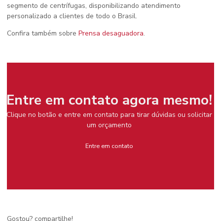
segmento de centrífugas, disponibilizando atendimento
personalizado a clientes de todo o Brasil.
Confira também sobre
Prensa desaguadora
.
Entre em contato agora mesmo!
Clique no botão e entre em contato para tirar dúvidas ou solicitar
um orçamento
Entre em contato
Gostou? compartilhe!