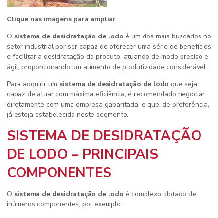
Clique nas imagens para ampliar
O
sistema de desidratação de lodo
é um dos mais buscados no
setor industrial por ser capaz de oferecer uma série de benefícios
e facilitar a desidratação do produto, atuando de modo preciso e
ágil, proporcionando um aumento de produtividade considerável.
Para adquirir um
sistema de desidratação de lodo
que seja
capaz de atuar com máxima eficiência, é recomendado negociar
diretamente com uma empresa gabaritada, e que, de preferência,
já esteja estabelecida neste segmento.
SISTEMA DE DESIDRATAÇÃO
DE LODO – PRINCIPAIS
COMPONENTES
O
sistema de desidratação de lodo
é complexo, dotado de
inúmeros componentes; por exemplo: