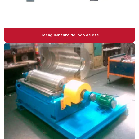
Desaguamento de lodo de ete