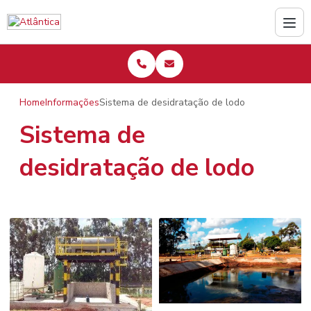
Home
Informações
Sistema de desidratação de lodo
Sistema de
desidratação de lodo