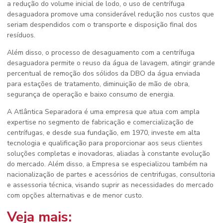
a redução do volume inicial de lodo, o uso de centrífuga
desaguadora promove uma considerável redução nos custos que
seriam despendidos com o transporte e disposição final dos
resíduos.
Além disso, o processo de desaguamento com a centrífuga
desaguadora permite o reuso da água de lavagem, atingir grande
percentual de remoção dos sólidos da DBO da água enviada
para estações de tratamento, diminuição de mão de obra,
segurança de operação e baixo consumo de energia.
A Atlântica Separadora é uma empresa que atua com ampla
expertise no segmento de fabricação e comercialização de
centrífugas, e desde sua fundação, em 1970, investe em alta
tecnologia e qualificação para proporcionar aos seus clientes
soluções completas e inovadoras, aliadas à constante evolução
do mercado. Além disso, a Empresa se especializou também na
nacionalização de partes e acessórios de centrifugas, consultoria
e assessoria técnica, visando suprir as necessidades do mercado
com opções alternativas e de menor custo.
Veja mais: