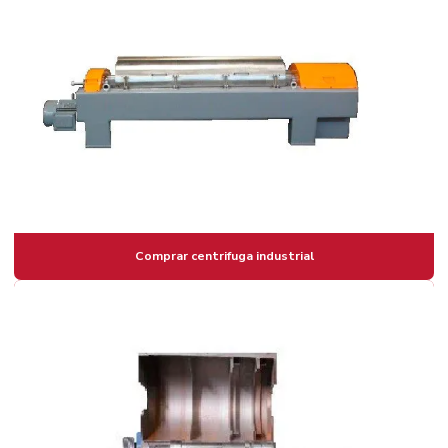
Comprar centrifuga industrial