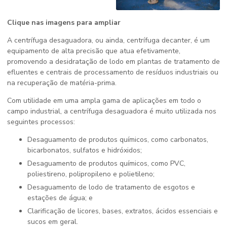
Clique nas imagens para ampliar
A centrífuga desaguadora, ou ainda, centrífuga decanter, é um
equipamento de alta precisão que atua efetivamente,
promovendo a desidratação de lodo em plantas de tratamento de
efluentes e centrais de processamento de resíduos industriais ou
na recuperação de matéria-prima.
Com utilidade em uma ampla gama de aplicações em todo o
campo industrial, a centrífuga desaguadora é muito utilizada nos
seguintes processos:
desaguamento de produtos químicos, como carbonatos,
bicarbonatos, sulfatos e hidróxidos;
desaguamento de produtos químicos, como PVC,
poliestireno, polipropileno e polietileno;
desaguamento de lodo de tratamento de esgotos e
estações de água; e
clarificação de licores, bases, extratos, ácidos essenciais e
sucos em geral.