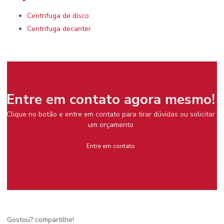
Centrifuga de disco
Centrifuga decanter
Entre em contato agora mesmo!
Clique no botão e entre em contato para tirar dúvidas ou solicitar
um orçamento
Entre em contato
Gostou? compartilhe!