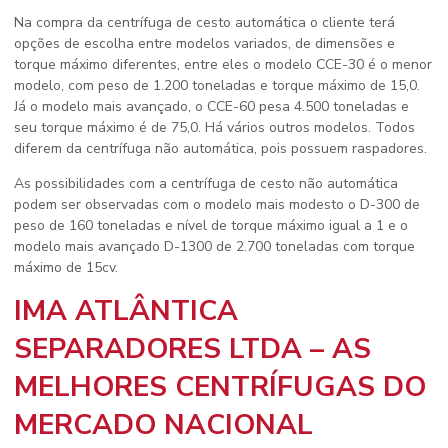
Na compra da centrífuga de cesto automática o cliente terá
opções de escolha entre modelos variados, de dimensões e
torque máximo diferentes, entre eles o modelo CCE-30 é o menor
modelo, com peso de 1.200 toneladas e torque máximo de 15,0.
Já o modelo mais avançado, o CCE-60 pesa 4.500 toneladas e
seu torque máximo é de 75,0. Há vários outros modelos. Todos
diferem da centrífuga não automática, pois possuem raspadores.
As possibilidades com a centrífuga de cesto não automática
podem ser observadas com o modelo mais modesto o D-300 de
peso de 160 toneladas e nível de torque máximo igual a 1 e o
modelo mais avançado D-1300 de 2.700 toneladas com torque
máximo de 15cv.
IMA ATLÂNTICA
SEPARADORES LTDA – AS
MELHORES CENTRÍFUGAS DO
MERCADO NACIONAL