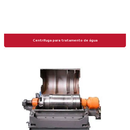
Centrifuga para tratamento de água