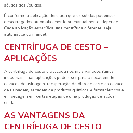
sólidos dos líquidos.
É conforme a aplicação desejada que os sólidos podemser
descarregados automaticamente ou manualmente, depende.
Cada aplicação específica uma centrífuga diferente, seja
automática ou manual.
CENTRÍFUGA DE CESTO –
APLICAÇÕES
A centrífuga de cesto é utilizada nos mais variados ramos
industriais, suas aplicações podem ser para a secagem de
cavacos de usinagem, recuperação do óleo de corte do cavaco
de usinagem, secagem de produtos químicos e farmacêuticos e
em secagem em certas etapas de uma produção de açúcar
cristal.
AS VANTAGENS DA
CENTRÍFUGA DE CESTO