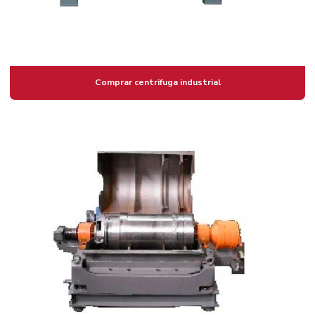
Comprar centrifuga industrial