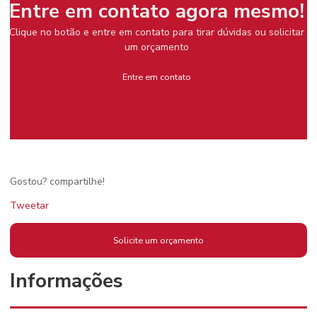
Entre em contato agora mesmo!
Clique no botão e entre em contato para tirar dúvidas ou solicitar
um orçamento
Entre em contato
Gostou? compartilhe!
Tweetar
Solicite um orçamento
Informações