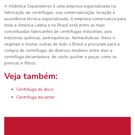
A Atlântica Separadores é uma empresa especializada na
fabricação de centrífugas, sua comercialização, locação e
assistência técnica especializada. A empresa comercializa para
toda a América Latina e no Brasil está entre as mais
conceituadas fabricantes de centrífugas industriais, pois
indústrias químicas, petroquímicas, farmacêuticas, óleos e
vegetais e muitas outras de todo o Brasil a procuram para a
compra de centrífugas de diversos modelos entre eles a
centrífuga decantadora, de cesto, pusher e peças como as
prensas e filtros.
Veja também:
Centrifuga de disco
Centrifuga decanter